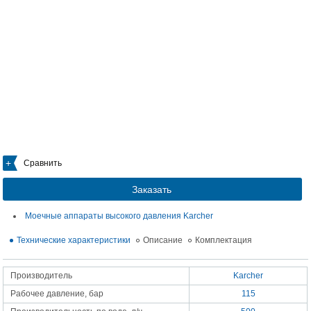
Сравнить
Заказать
Моечные аппараты высокого давления Karcher
Технические характеристики
Описание
Комплектация
Производитель
Karcher
Рабочее давление, бар
115