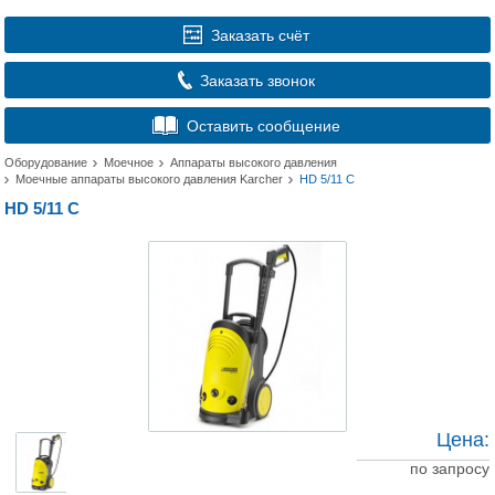
Заказать счёт
Заказать звонок
Оставить сообщение
Оборудование
Моечное
Аппараты высокого давления
Моечные аппараты высокого давления Karcher
HD 5/11 С
HD 5/11 С
Цена:
по запросу