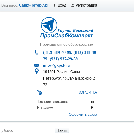
Санкт-Петербург
Вход
Регистрация
Ваш город:
Промышленное оборудование
(812) 389-40-99, (812) 318-40-
29, (921) 937-29-59
info@gkpsk.ru
194291 Россия, Санкт-
Петербург, пр. Луначарского, д.
72
КОРЗИНА
Товаров в корзине:
На сумму:
Оформить заказ
Найти