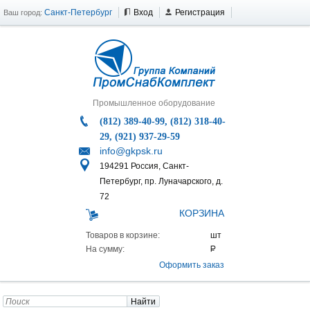
Санкт-Петербург
Вход
Регистрация
Ваш город:
Промышленное оборудование
(812) 389-40-99, (812) 318-40-
29, (921) 937-29-59
info@gkpsk.ru
194291 Россия, Санкт-
Петербург, пр. Луначарского, д.
72
КОРЗИНА
Товаров в корзине:
На сумму:
Оформить заказ
Найти