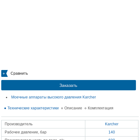
Сравнить
Заказать
Моечные аппараты высокого давления Karcher
Технические характеристики
Описание
Комплектация
Производитель
Karcher
Рабочее давление, бар
140