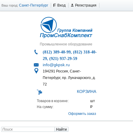
Санкт-Петербург
Вход
Регистрация
Ваш город:
Промышленное оборудование
(812) 389-40-99, (812) 318-40-
29, (921) 937-29-59
info@gkpsk.ru
194291 Россия, Санкт-
Петербург, пр. Луначарского, д.
72
КОРЗИНА
Товаров в корзине:
На сумму:
Оформить заказ
Найти