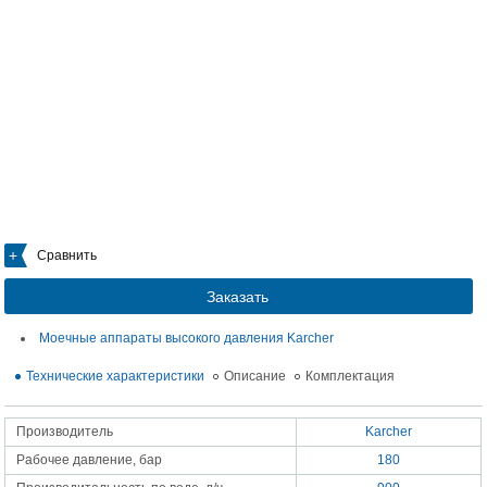
Сравнить
Заказать
Моечные аппараты высокого давления Karcher
Технические характеристики
Описание
Комплектация
Производитель
Karcher
Рабочее давление, бар
180