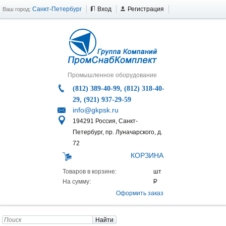
Санкт-Петербург
Вход
Регистрация
Ваш город:
Промышленное оборудование
(812) 389-40-99, (812) 318-40-
29, (921) 937-29-59
info@gkpsk.ru
194291 Россия, Санкт-
Петербург, пр. Луначарского, д.
72
КОРЗИНА
Товаров в корзине:
На сумму:
Оформить заказ
Найти