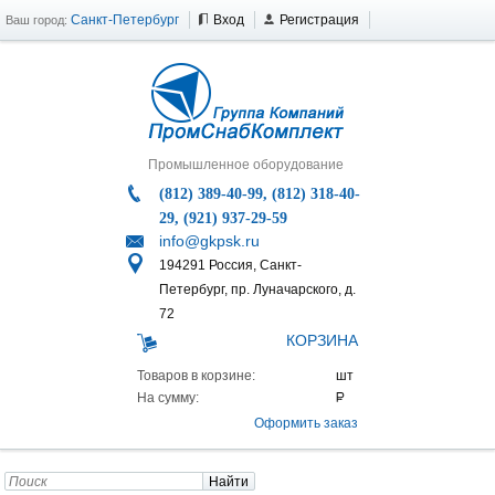
Санкт-Петербург
Вход
Регистрация
Ваш город:
Промышленное оборудование
(812) 389-40-99, (812) 318-40-
29, (921) 937-29-59
info@gkpsk.ru
194291 Россия, Санкт-
Петербург, пр. Луначарского, д.
72
КОРЗИНА
Товаров в корзине:
На сумму:
Оформить заказ
Найти