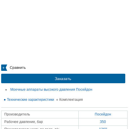
Сравнить
Заказать
Моечные аппараты высокого давления Посейдон
Технические характеристики
Комплектация
Производитель
Посейдон
Рабочее давление, бар
350