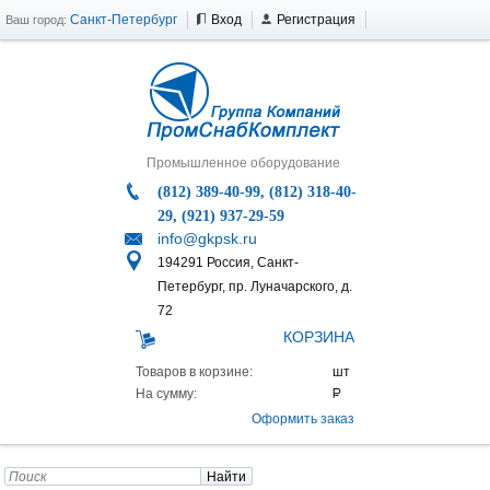
Санкт-Петербург
Вход
Регистрация
Ваш город:
Промышленное оборудование
(812) 389-40-99, (812) 318-40-
29, (921) 937-29-59
info@gkpsk.ru
194291 Россия, Санкт-
Петербург, пр. Луначарского, д.
72
КОРЗИНА
Товаров в корзине:
На сумму:
Оформить заказ
Найти