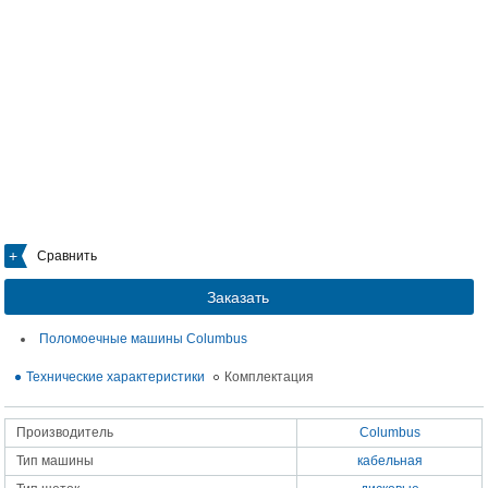
Сравнить
Заказать
Поломоечные машины Columbus
Технические характеристики
Комплектация
Производитель
Columbus
Тип машины
кабельная