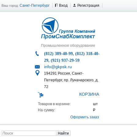
Санкт-Петербург
Вход
Регистрация
Ваш город:
Промышленное оборудование
(812) 389-40-99, (812) 318-40-
29, (921) 937-29-59
info@gkpsk.ru
194291 Россия, Санкт-
Петербург, пр. Луначарского, д.
72
КОРЗИНА
Товаров в корзине:
На сумму:
Оформить заказ
Найти