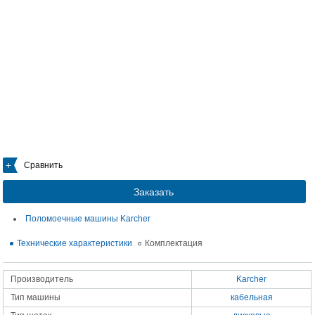
Сравнить
Заказать
Поломоечные машины Karcher
Технические характеристики
Комплектация
Производитель
Karcher
Тип машины
кабельная