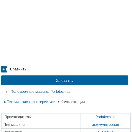
Сравнить
Заказать
Поломоечные машины Portotecnica
Технические характеристики
Комплектация
Производитель
Portotecnica
Тип машины
аккумуляторная