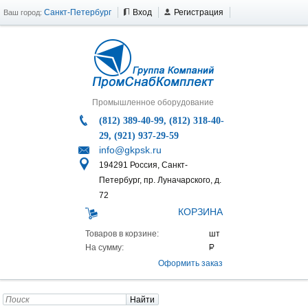
Санкт-Петербург
Вход
Регистрация
Ваш город:
Промышленное оборудование
(812) 389-40-99, (812) 318-40-
29, (921) 937-29-59
info@gkpsk.ru
194291 Россия, Санкт-
Петербург, пр. Луначарского, д.
72
КОРЗИНА
Товаров в корзине:
На сумму:
Оформить заказ
Найти