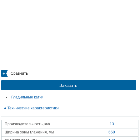
Сравнить
Заказать
Гладильные катки
Технические характеристики
Производительность, кг/ч
13
Ширина зоны глажения, мм
650