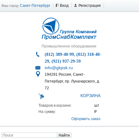
Санкт-Петербург
Вход
Регистрация
Ваш город:
Промышленное оборудование
(812) 389-40-99, (812) 318-40-
29, (921) 937-29-59
info@gkpsk.ru
194291 Россия, Санкт-
Петербург, пр. Луначарского, д.
72
КОРЗИНА
Товаров в корзине:
На сумму:
Оформить заказ
Найти