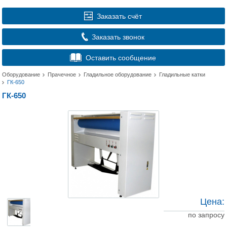
Заказать счёт
Заказать звонок
Оставить сообщение
Оборудование
Прачечное
Гладильное оборудование
Гладильные катки
ГК-650
ГК-650
Цена:
по запросу