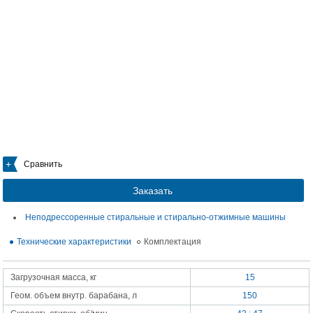
Сравнить
Заказать
Неподрессоренные стиральные и стирально-отжимные машины
Технические характеристики
Комплектация
Загрузочная масса, кг
15
Геом. объем внутр. барабана, л
150