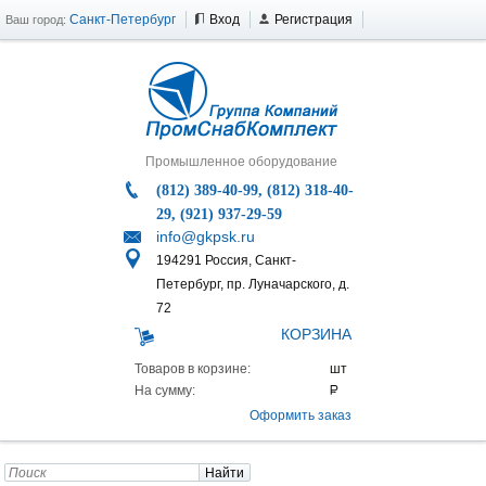
Санкт-Петербург
Вход
Регистрация
Ваш город:
Промышленное оборудование
(812) 389-40-99, (812) 318-40-
29, (921) 937-29-59
info@gkpsk.ru
194291 Россия, Санкт-
Петербург, пр. Луначарского, д.
72
КОРЗИНА
Товаров в корзине:
На сумму:
Оформить заказ
Найти