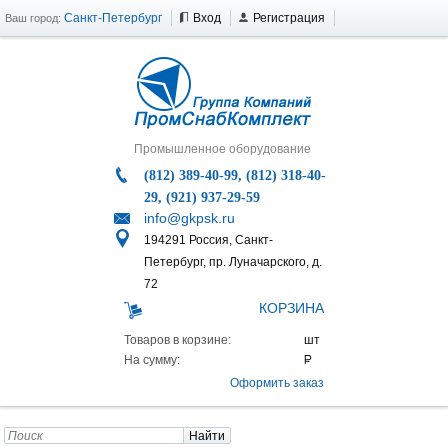
Санкт-Петербург
Вход
Регистрация
Ваш город:
Промышленное оборудование
(812) 389-40-99, (812) 318-40-
29, (921) 937-29-59
info@gkpsk.ru
194291 Россия, Санкт-
Петербург, пр. Луначарского, д.
72
КОРЗИНА
Товаров в корзине:
На сумму:
Оформить заказ
Найти