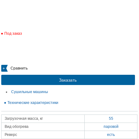
Под заказ
Сравнить
Заказать
Сушильные машины
Технические характеристики
Загрузочная масса, кг
55
Вид обогрева
паровой
Реверс
есть