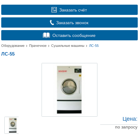
Заказать счёт
Заказать звонок
Оставить сообщение
Оборудование
Прачечное
Сушильные машины
ЛС-55
ЛС-55
Цена:
по запросу