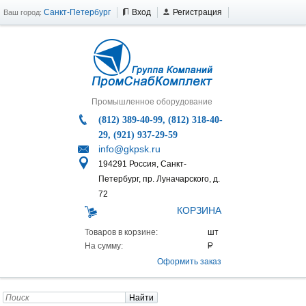
Санкт-Петербург
Вход
Регистрация
Ваш город:
Промышленное оборудование
(812) 389-40-99, (812) 318-40-
29, (921) 937-29-59
info@gkpsk.ru
194291 Россия, Санкт-
Петербург, пр. Луначарского, д.
72
КОРЗИНА
Товаров в корзине:
На сумму:
Оформить заказ
Найти