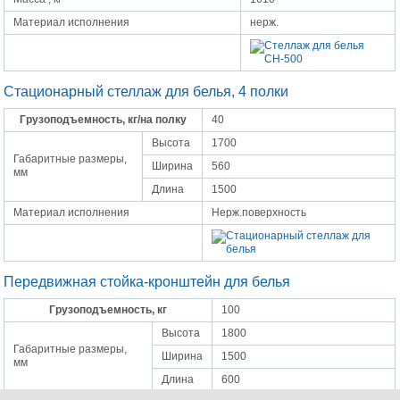
Материал исполнения
нерж.
Стационарный стеллаж для белья, 4 полки
Грузоподъемность, кг/на полку
40
Высота
1700
Габаритные размеры,
Ширина
560
мм
Длина
1500
Материал исполнения
Нерж.поверхность
Передвижная стойка-кронштейн для белья
Грузоподъемность, кг
100
Высота
1800
Габаритные размеры,
Ширина
1500
мм
Длина
600