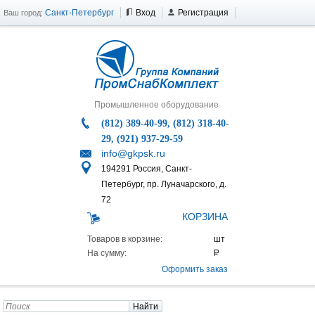
Санкт-Петербург
Вход
Регистрация
Ваш город:
Промышленное оборудование
(812) 389-40-99, (812) 318-40-
29, (921) 937-29-59
info@gkpsk.ru
194291 Россия, Санкт-
Петербург, пр. Луначарского, д.
72
КОРЗИНА
Товаров в корзине:
На сумму:
Оформить заказ
Найти