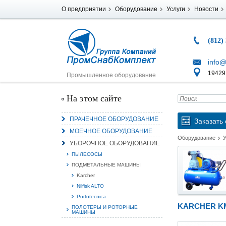
О предприятии
Оборудование
Услуги
Новости
(812)
info@
194291
Промышленное оборудование
На этом сайте
ПРАЧЕЧНОЕ ОБОРУДОВАНИЕ
Заказать 
МОЕЧНОЕ ОБОРУДОВАНИЕ
Оборудование
УБОРОЧНОЕ ОБОРУДОВАНИЕ
ПЫЛЕСОСЫ
ПОДМЕТАЛЬНЫЕ МАШИНЫ
Karcher
Nilfisk ALTO
Portotecnica
KARCHER KM
ПОЛОТЕРЫ И РОТОРНЫЕ
МАШИНЫ