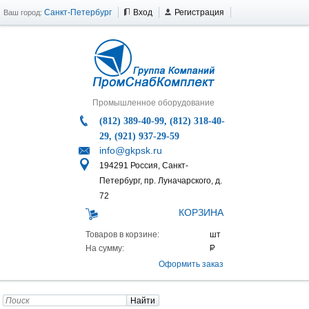
Санкт-Петербург
Вход
Регистрация
Ваш город:
Промышленное оборудование
(812) 389-40-99, (812) 318-40-
29, (921) 937-29-59
info@gkpsk.ru
194291 Россия, Санкт-
Петербург, пр. Луначарского, д.
72
КОРЗИНА
Товаров в корзине:
На сумму:
Оформить заказ
Найти