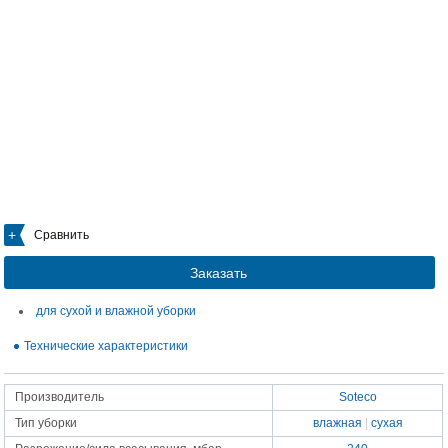
Сравнить
Заказать
для сухой и влажной уборки
Технические характеристики
Производитель
Soteco
Тип уборки
влажная
|
сухая