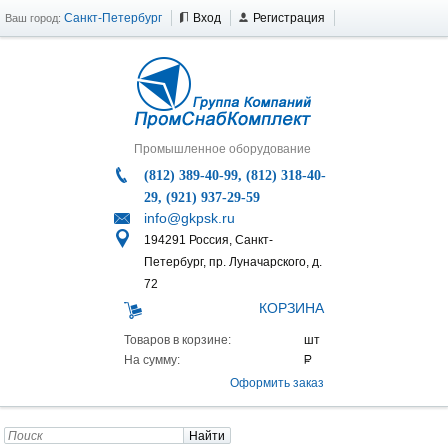
Санкт-Петербург
Вход
Регистрация
Ваш город:
Промышленное оборудование
(812) 389-40-99, (812) 318-40-
29, (921) 937-29-59
info@gkpsk.ru
194291 Россия, Санкт-
Петербург, пр. Луначарского, д.
72
КОРЗИНА
Товаров в корзине:
На сумму:
Оформить заказ
Найти