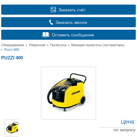
Заказать счёт
Заказать звонок
Оставить сообщение
Оборудование
Уборочное
Пылесосы
Моющие пылесосы (экстракторы)
Puzzi 400
PUZZI 400
Цена:
по запросу