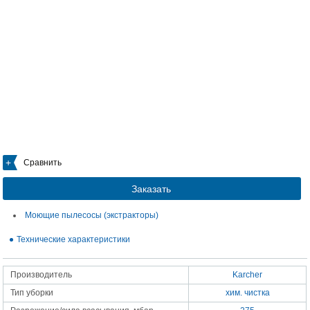
Сравнить
Заказать
Моющие пылесосы (экстракторы)
Технические характеристики
Производитель
Karcher
Тип уборки
хим. чистка